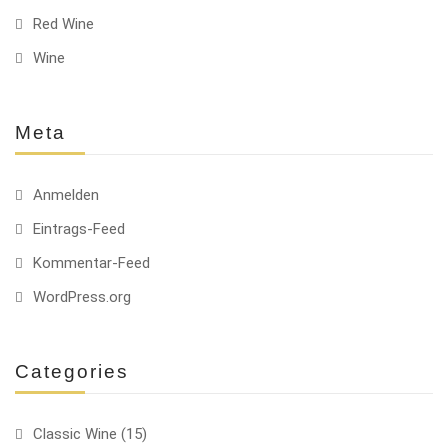
Red Wine
Wine
Meta
Anmelden
Eintrags-Feed
Kommentar-Feed
WordPress.org
Categories
Classic Wine
(15)