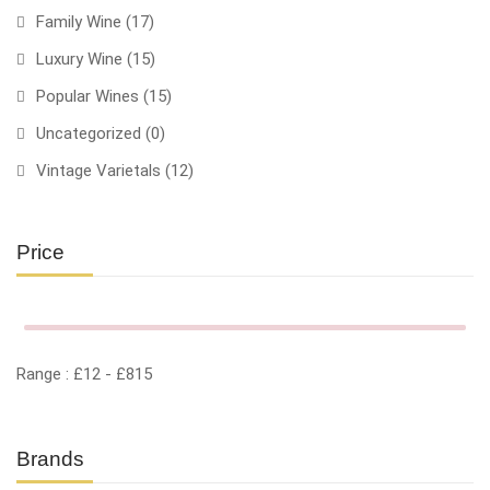
Family Wine
(17)
Luxury Wine
(15)
Popular Wines
(15)
Uncategorized
(0)
Vintage Varietals
(12)
Price
Range :
£
12
- £
815
Brands