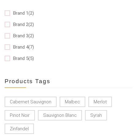
Brand 1(2)
Brand 2(2)
Brand 3(2)
Brand 4(7)
Brand 5(5)
Products Tags
Cabernet Sauvignon
Malbec
Merlot
Pinot Noir
Sauvignon Blanc
Syrah
Zinfandel