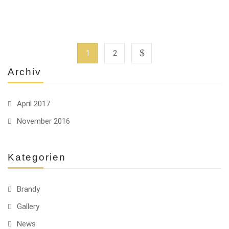
1
2
Archiv
April 2017
November 2016
Kategorien
Brandy
Gallery
News