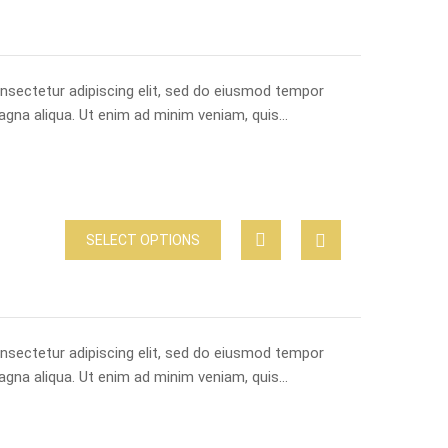
nsectetur adipiscing elit, sed do eiusmod tempor
magna aliqua. Ut enim ad minim veniam, quis…
SELECT OPTIONS
nsectetur adipiscing elit, sed do eiusmod tempor
magna aliqua. Ut enim ad minim veniam, quis…