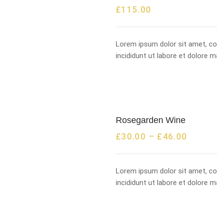
£
115.00
Lorem ipsum dolor sit amet, co
incididunt ut labore et dolore 
Rosegarden Wine
£
30.00
–
£
46.00
Lorem ipsum dolor sit amet, co
incididunt ut labore et dolore 