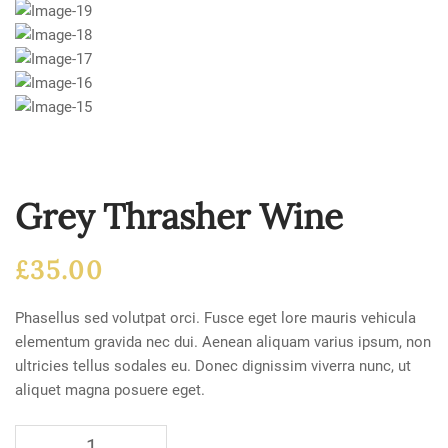
Grey Thrasher Wine
£
35.00
Phasellus sed volutpat orci. Fusce eget lore mauris vehicula
elementum gravida nec dui. Aenean aliquam varius ipsum, non
ultricies tellus sodales eu. Donec dignissim viverra nunc, ut
aliquet magna posuere eget.