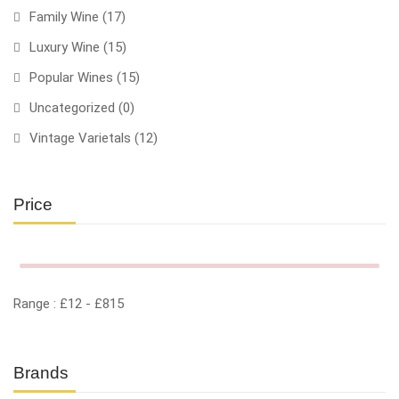
Family Wine
(17)
Luxury Wine
(15)
Popular Wines
(15)
Uncategorized
(0)
Vintage Varietals
(12)
Price
Range :
£
12
- £
815
Brands