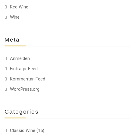
Red Wine
Wine
Meta
Anmelden
Eintrags-Feed
Kommentar-Feed
WordPress.org
Categories
Classic Wine
(15)