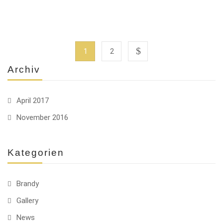
1
2
Archiv
April 2017
November 2016
Kategorien
Brandy
Gallery
News