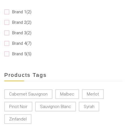
Brand 1(2)
Brand 2(2)
Brand 3(2)
Brand 4(7)
Brand 5(5)
Products Tags
Cabernet Sauvignon
Malbec
Merlot
Pinot Noir
Sauvignon Blanc
Syrah
Zinfandel