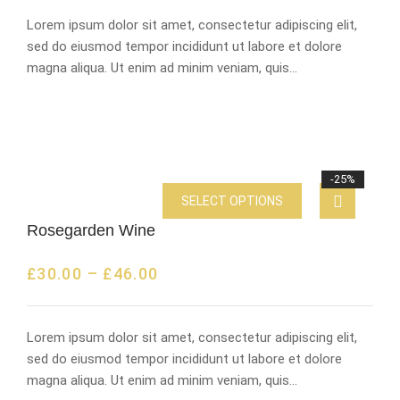
Lorem ipsum dolor sit amet, consectetur adipiscing elit,
sed do eiusmod tempor incididunt ut labore et dolore
magna aliqua. Ut enim ad minim veniam, quis…
-25%
SELECT OPTIONS
Rosegarden Wine
£
30.00
–
£
46.00
Lorem ipsum dolor sit amet, consectetur adipiscing elit,
sed do eiusmod tempor incididunt ut labore et dolore
magna aliqua. Ut enim ad minim veniam, quis…