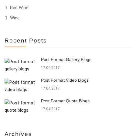
Red Wine
Wine
Recent Posts
Post Format Gallery Blogs
17.04.2017
Post Format Video Blogs
17.04.2017
Post Format Quote Blogs
17.04.2017
Archives