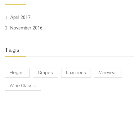
April 2017
November 2016
Tags
Elegant
Grapes
Luxurious
Vineyear
Wine Classic