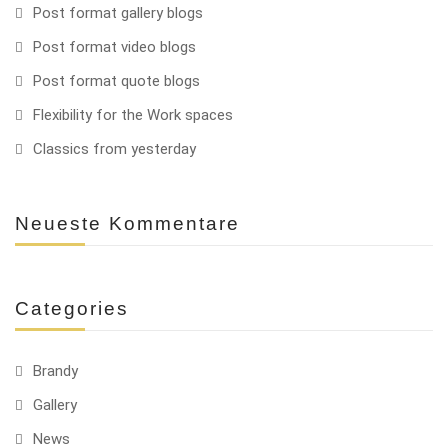
Post format gallery blogs
Post format video blogs
Post format quote blogs
Flexibility for the Work spaces
Classics from yesterday
Neueste Kommentare
Categories
Brandy
Gallery
News