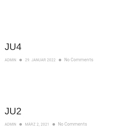
JU4
No Comments
ADMIN
29. JANUAR 2022
JU2
No Comments
ADMIN
MÄRZ 2, 2021