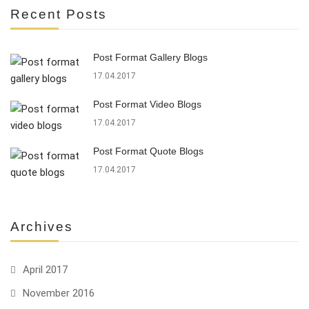
Recent Posts
Post Format Gallery Blogs
17.04.2017
Post Format Video Blogs
17.04.2017
Post Format Quote Blogs
17.04.2017
Archives
April 2017
November 2016