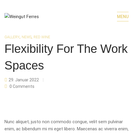
MENU
,
,
GALLERY
NEWS
RED WINE
Flexibility For The Work
Spaces
29. Januar 2022
0
Comments
Nunc aliquet, justo non commodo congue, velit sem pulvinar
enim, ac bibendum mi mi eget libero. Maecenas ac viverra enim,