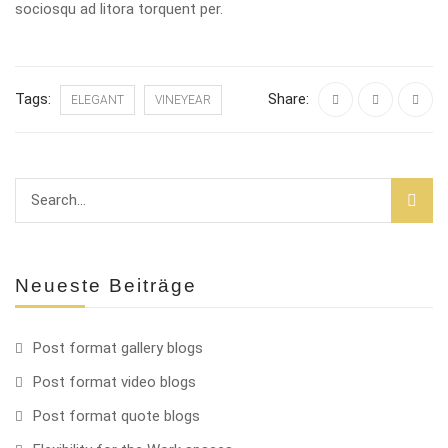
sociosqu ad litora torquent per.
Tags:
Share:
ELEGANT
VINEYEAR
Neueste Beiträge
Post format gallery blogs
Post format video blogs
Post format quote blogs