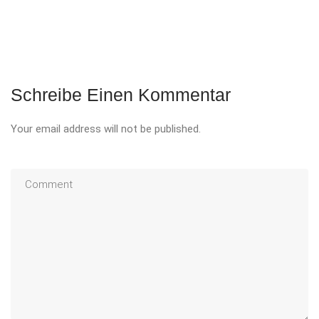
Schreibe Einen Kommentar
Your email address will not be published.