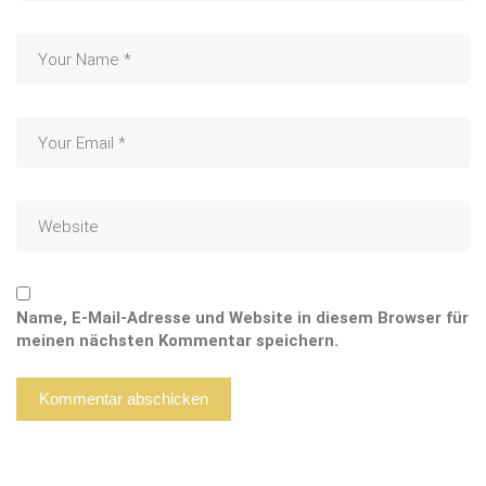
Name, E-Mail-Adresse und Website in diesem Browser für
meinen nächsten Kommentar speichern.