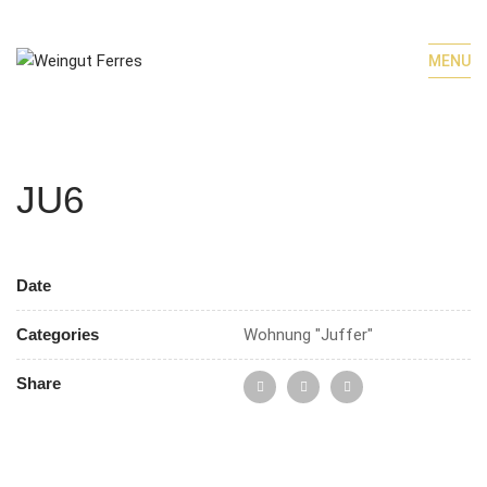
MENU
JU6
Date
Categories
Wohnung "Juffer"
Share