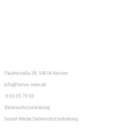
KONTAKT
Paulinstraße 38, 54518 Kesten
info@ferres-wein.de
0 65 35 73 93
Datenschutzerklärung
Social-Media Datenschutzerklärung