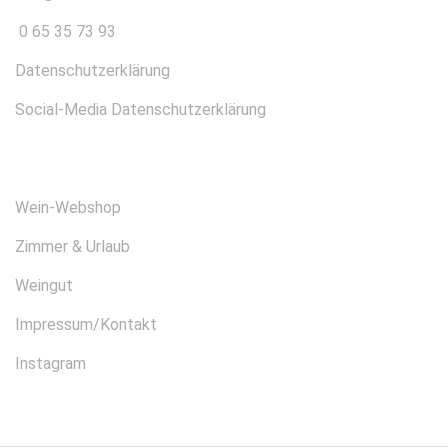
0 65 35 73 93
Datenschutzerklärung
Social-Media Datenschutzerklärung
ÜBER UNS
Wein-Webshop
Zimmer & Urlaub
Weingut
Impressum/Kontakt
Instagram