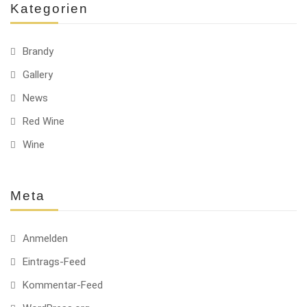
Kategorien
Brandy
Gallery
News
Red Wine
Wine
Meta
Anmelden
Eintrags-Feed
Kommentar-Feed