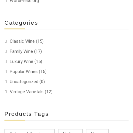
WordPress.org
Categories
Classic Wine
(15)
Family Wine
(17)
Luxury Wine
(15)
Popular Wines
(15)
Uncategorized
(0)
Vintage Varietals
(12)
Products Tags