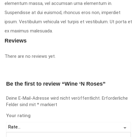
elementum massa, vel accumsan urna elementum in.
Suspendisse at dui euismod, rhoncus eros non, imperdiet
ipsum. Vestibulum vehicula vel turpis et vestibulum. Ut porta et
ex maximus malesuada.
Reviews
There are no reviews yet.
Be the first to review “Wine ‘N Roses”
Deine E-Mail-Adresse wird nicht veröffentlicht.
Erforderliche
Felder sind mit
*
markiert
Your rating