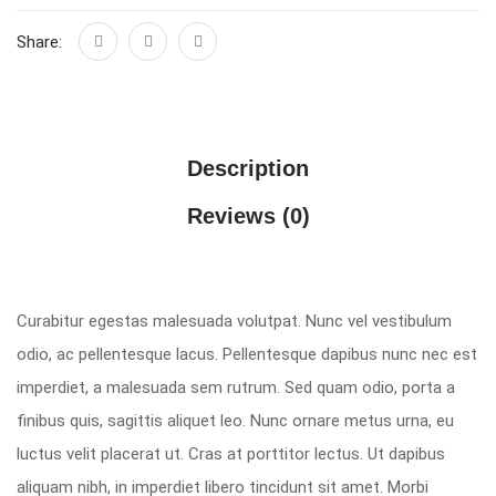
Share:
Description
Reviews (0)
Curabitur egestas malesuada volutpat. Nunc vel vestibulum
odio, ac pellentesque lacus. Pellentesque dapibus nunc nec est
imperdiet, a malesuada sem rutrum. Sed quam odio, porta a
finibus quis, sagittis aliquet leo. Nunc ornare metus urna, eu
luctus velit placerat ut. Cras at porttitor lectus. Ut dapibus
aliquam nibh, in imperdiet libero tincidunt sit amet. Morbi