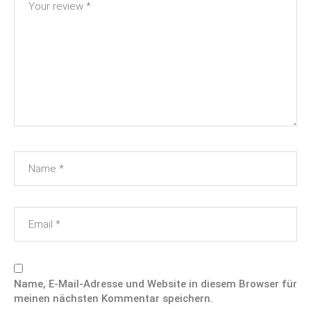
Name, E-Mail-Adresse und Website in diesem Browser für
meinen nächsten Kommentar speichern.