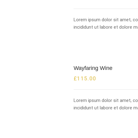
Lorem ipsum dolor sit amet, co
incididunt ut labore et dolore 
Wayfaring Wine
£
115.00
Lorem ipsum dolor sit amet, co
incididunt ut labore et dolore 