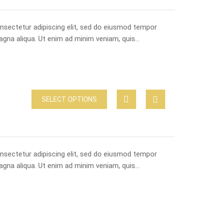
nsectetur adipiscing elit, sed do eiusmod tempor
magna aliqua. Ut enim ad minim veniam, quis…
SELECT OPTIONS
nsectetur adipiscing elit, sed do eiusmod tempor
magna aliqua. Ut enim ad minim veniam, quis…