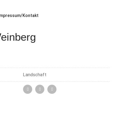
Impressum/Kontakt
einberg
Landschaft