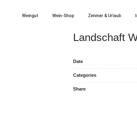
Weingut
Wein-Shop
Zimmer & Urlaub
Landschaft W
Date
Categories
Share