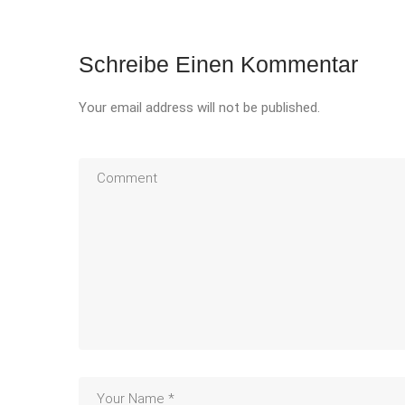
Schreibe Einen Kommentar
Your email address will not be published.