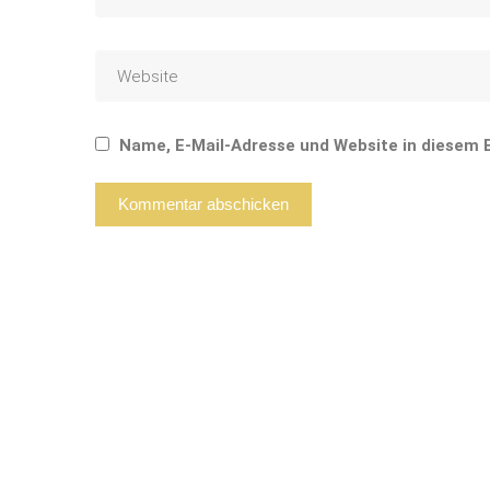
Name, E-Mail-Adresse und Website in diesem