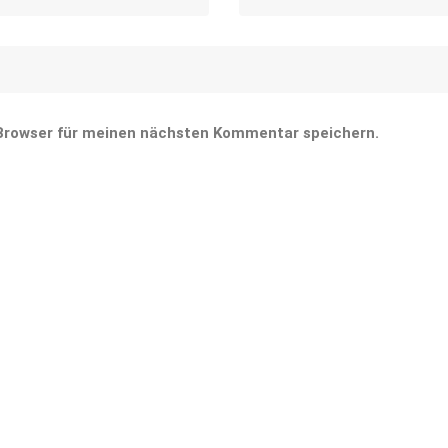
 Browser für meinen nächsten Kommentar speichern.