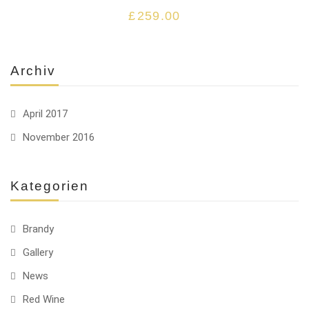
£
259.00
Archiv
April 2017
November 2016
Kategorien
Brandy
Gallery
News
Red Wine