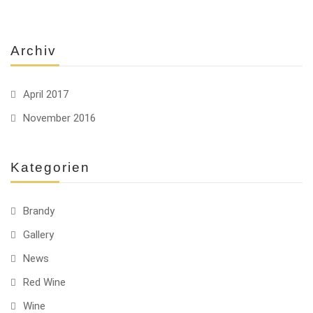
Archiv
April 2017
November 2016
Kategorien
Brandy
Gallery
News
Red Wine
Wine