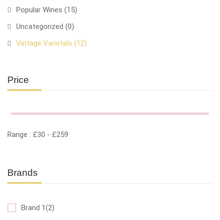
Popular Wines
(15)
Uncategorized
(0)
Vintage Varietals
(12)
Price
Range :
£
30
- £
259
Brands
Brand 1(2)