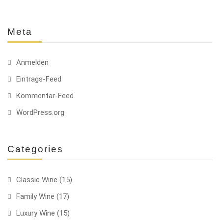
Meta
Anmelden
Eintrags-Feed
Kommentar-Feed
WordPress.org
Categories
Classic Wine
(15)
Family Wine
(17)
Luxury Wine
(15)