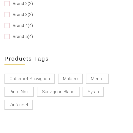
Brand 2(2)
Brand 3(2)
Brand 4(4)
Brand 5(4)
Products Tags
Cabernet Sauvignon
Malbec
Merlot
Pinot Noir
Sauvignon Blanc
Syrah
Zinfandel